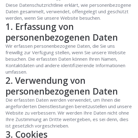
Diese Datenschutzrichtlinie erklärt, wie personenbezogene
Daten gesammelt, verwendet, offengelegt und geschützt
werden, wenn Sie unsere Website besuchen.
1. Erfassung von
personenbezogenen Daten
Wir erfassen personenbezogene Daten, die Sie uns
freiwillig zur Verfügung stellen, wenn Sie unsere Website
besuchen. Die erfassten Daten können Ihren Namen,
Kontaktdaten und andere identifizierende Informationen
umfassen.
2. Verwendung von
personenbezogenen Daten
Die erfassten Daten werden verwendet, um Ihnen die
angeforderten Dienstleistungen bereitzustellen und unsere
Website zu verbessern. Wir werden Ihre Daten nicht ohne
Ihre Zustimmung an Dritte weitergeben, es sei denn, dies
ist gesetzlich vorgeschrieben.
3. Cookies