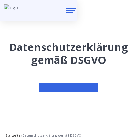
Datenschutzerklärung
gemäß DSGVO
Startseite
»
Datenschutzerklärung gemäß DSGVO