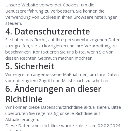
Unsere Website verwendet Cookies, um die
Benutzererfahrung zu verbessern. Sie können die
Verwendung von Cookies in Ihren Browsereinstellungen
steuern.
4. Datenschutzrechte
Sie haben das Recht, auf Ihre personenbezogenen Daten
zuzugreifen, sie zu korrigieren und ihre Verarbeitung zu
beschränken. Kontaktieren Sie uns bitte, wenn Sie von
diesen Rechten Gebrauch machen möchten.
5. Sicherheit
Wir ergreifen angemessene Maßnahmen, um Ihre Daten
vor unbefugtem Zugriff und Missbrauch zu schützen.
6. Änderungen an dieser
Richtlinie
Wir können diese Datenschutzrichtlinie aktualisieren. Bitte
überprüfen Sie regelmäßig unsere Richtlinie auf
Aktualisierungen.
Diese Datenschutzrichtlinie wurde zuletzt am 02.02.2024